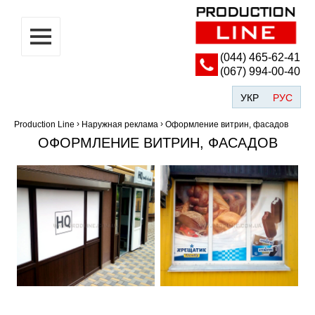
(044) ‎465-62-41
(067) 994-00-40
УКР
РУС
›
›
Production Line
Наружная реклама
Оформление витрин, фасадов
ОФОРМЛЕНИЕ ВИТРИН, ФАСАДОВ