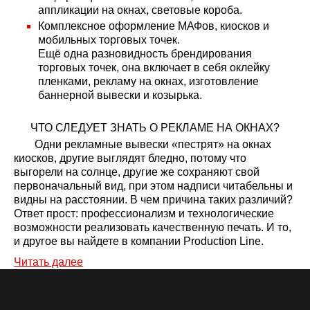
аппликации на окнах, световые короба.
Комплексное оформление МАФов, киосков и
мобильных торговых точек.
Ещё одна разновидность брендирования
торговых точек, она включает в себя
оклейку
пленками, рекламу на окнах, изготовление
баннерной вывески и козырька.
ЧТО СЛЕДУЕТ ЗНАТЬ О РЕКЛАМЕ НА ОКНАХ?
Одни рекламные вывески «пестрят» на окнах
киосков, другие выглядят бледно, потому что
выгорели на солнце, другие же сохраняют свой
первоначальный вид, при этом надписи читабельны и
видны на расстоянии. В чем причина таких различий?
Ответ прост: профессионализм и технологические
возможности реализовать качественную печать. И то,
и другое вы найдете в компании Production Line.
Читать далее