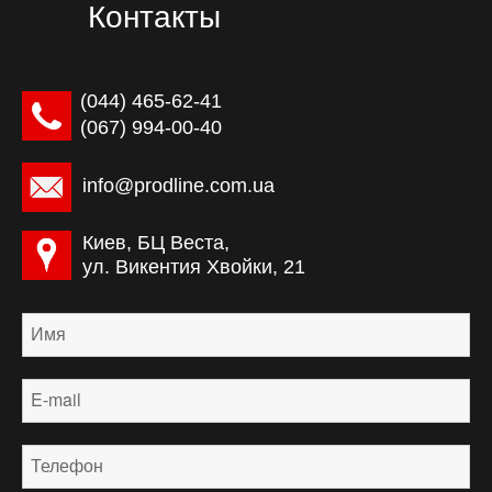
Контакты
(044) ‎465-62-41
(067) 994-00-40
info@prodline.com.ua
Киев, БЦ Веста,
ул. Викентия Хвойки, 21