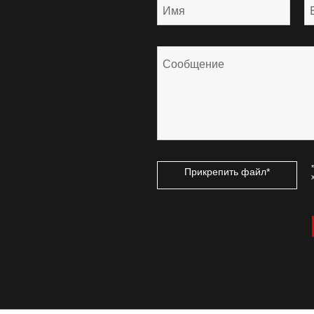
Прикрепить файл*