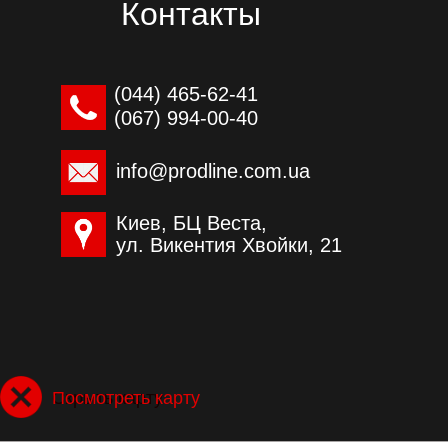
Контакты
(044) ‎465-62-41
(067) 994-00-40
info@prodline.com.ua
Киев, БЦ Веста,
ул. Викентия Хвойки, 21
Скрыть карту
Посмотреть карту