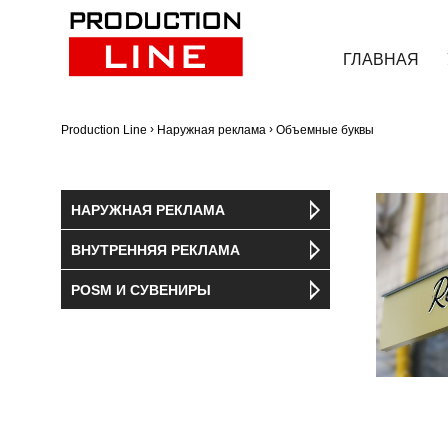
ГЛАВНАЯ
›
›
Production Line
Наружная реклама
Объемные буквы
НАРУЖНАЯ РЕКЛАМА
ВНУТРЕННЯЯ РЕКЛАМА
POSM И СУВЕНИРЫ