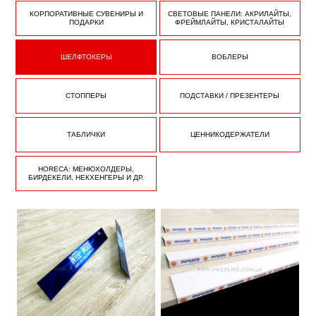
КОРПОРАТИВНЫЕ СУВЕНИРЫ И
СВЕТОВЫЕ ПАНЕЛИ: АКРИЛАЙТЫ,
ПОДАРКИ
ФРЕЙМЛАЙТЫ, КРИСТАЛАЙТЫ
ШЕЛФТОКЕРЫ
ВОБЛЕРЫ
СТОППЕРЫ
ПОДСТАВКИ / ПРЕЗЕНТЕРЫ
ТАБЛИЧКИ
ЦЕННИКОДЕРЖАТЕЛИ
HORECA: МЕНЮХОЛДЕРЫ,
БИРДЕКЕЛИ, НЕКХЕНГЕРЫ И ДР.