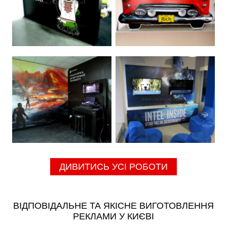
ДИВИТИСЬ УСІ РОБОТИ
ВІДПОВІДАЛЬНЕ ТА ЯКІСНЕ ВИГОТОВЛЕННЯ
РЕКЛАМИ У КИЄВІ