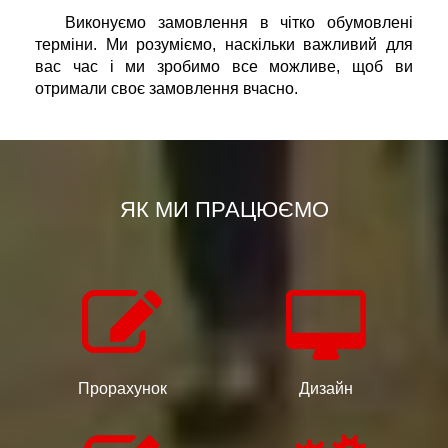
Виконуємо замовлення в чітко обумовлені
терміни. Ми розуміємо, наскільки важливий для
вас час і ми зробимо все можливе, щоб ви
отримали своє замовлення вчасно.
ЯК МИ ПРАЦЮЄМО
Прорахунок
Дизайн