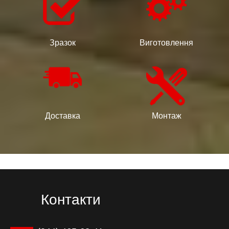
Зразок
Виготовлення
Доставка
Монтаж
Контакти