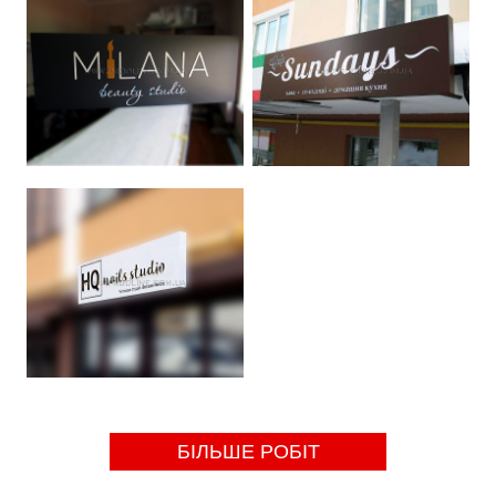
БІЛЬШЕ РОБІТ